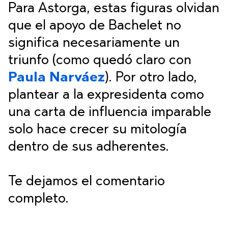
Para Astorga, estas figuras olvidan
que el apoyo de Bachelet no
significa necesariamente un
triunfo (como quedó claro con
Paula Narváez
). Por otro lado,
plantear a la expresidenta como
una carta de influencia imparable
solo hace crecer su mitología
dentro de sus adherentes.
Te dejamos el comentario
completo.