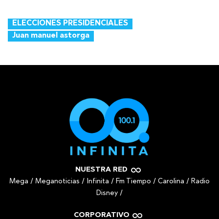
ELECCIONES PRESIDENCIALES
Juan manuel astorga
NUESTRA RED
Mega
/
Meganoticias
/
Infinita
/
Fm Tiempo
/
Carolina
/
Radio
Disney
/
CORPORATIVO