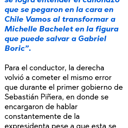
se logra entender el cañonazo
que se pegaron en la cara en
Chile Vamos al transformar a
Michelle Bachelet en la figura
que puede salvar a Gabriel
Boric”.
Para el conductor, la derecha
volvió a cometer el mismo error
que durante el primer gobierno de
Sebastián Piñera, en donde se
encargaron de hablar
constantemente de la
expresidenta pese a que esta se