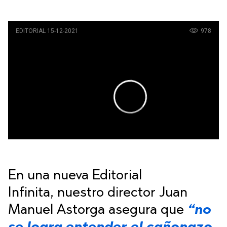
En una nueva Editorial
Infinita, nuestro director Juan
Manuel Astorga asegura que
“no