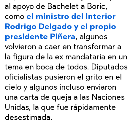
al apoyo de Bachelet a Boric,
como
el ministro del Interior
Rodrigo Delgado y el propio
presidente Piñera
, algunos
volvieron a caer en transformar a
la figura de la ex mandataria en un
tema en boca de todos. Diputados
oficialistas pusieron el grito en el
cielo y algunos incluso enviaron
una carta de queja a las Naciones
Unidas, la que fue rápidamente
desestimada.