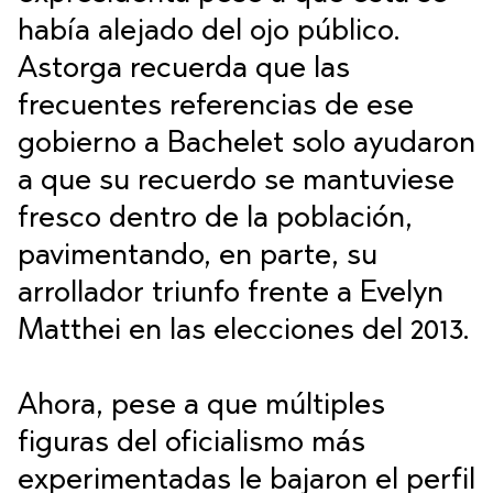
había alejado del ojo público.
Astorga recuerda que las
frecuentes referencias de ese
gobierno a Bachelet solo ayudaron
a que su recuerdo se mantuviese
fresco dentro de la población,
pavimentando, en parte, su
arrollador triunfo frente a Evelyn
Matthei en las elecciones del 2013.
Ahora, pese a que múltiples
figuras del oficialismo más
experimentadas le bajaron el perfil