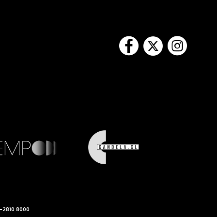
-2810 8000