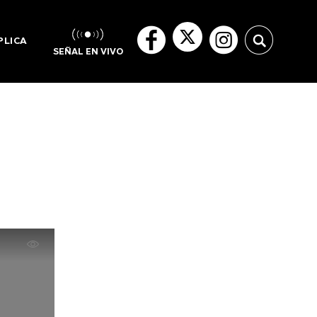
PLICA
SEÑAL EN VIVO