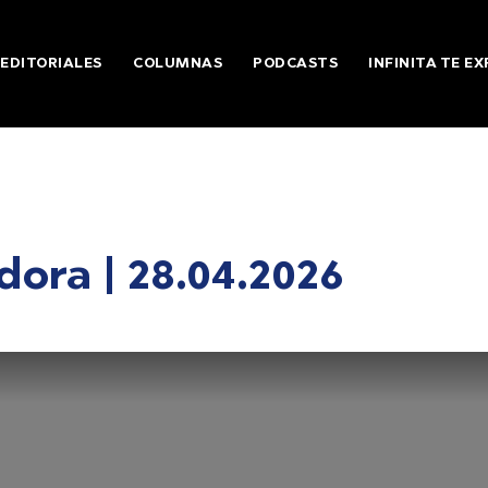
EDITORIALES
COLUMNAS
PODCASTS
INFINITA TE EX
ora | 28.04.2026