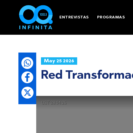
ENTREVISTAS
PROGRAMAS
May 25 2026
Red Transformad