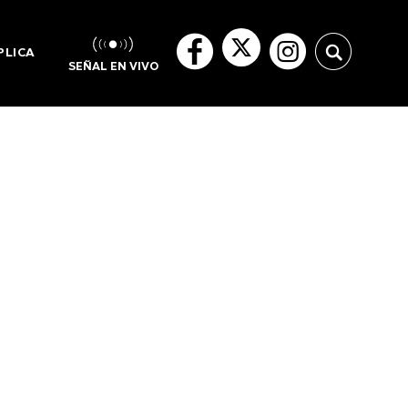
PLICA
SEÑAL EN VIVO