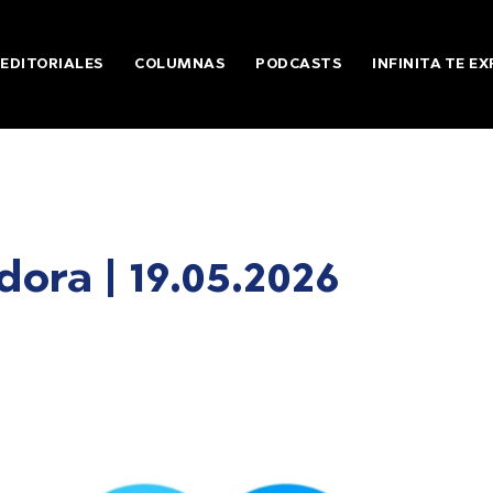
EDITORIALES
COLUMNAS
PODCASTS
INFINITA TE EX
ora | 19.05.2026