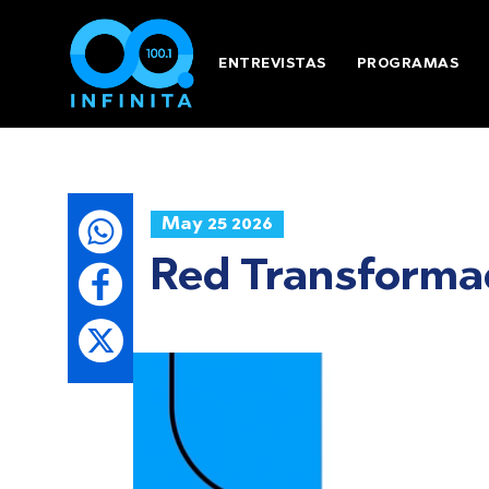
ENTREVISTAS
PROGRAMAS
May 25 2026
Red Transformad