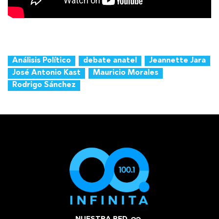
Análisis Político
debate anatel
Jeannette Jara
José Antonio Kast
Mauricio Morales
Rodrigo Sánchez