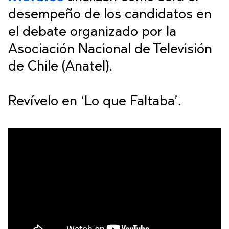
desempeño de los candidatos en
el debate organizado por la
Asociación Nacional de Televisión
de Chile (Anatel).
Revívelo en ‘Lo que Faltaba’.