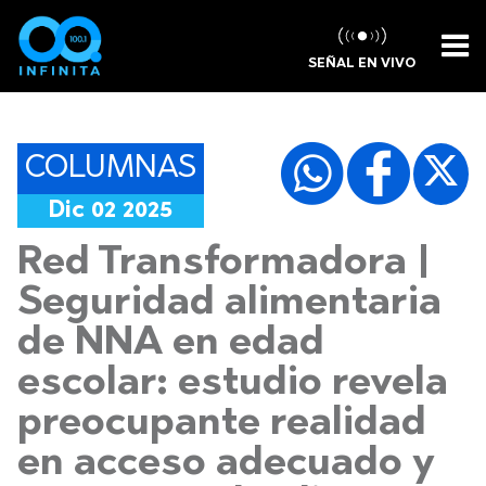
SEÑAL EN VIVO
COLUMNAS
Dic 02 2025
Red Transformadora |
Seguridad alimentaria
de NNA en edad
escolar: estudio revela
preocupante realidad
en acceso adecuado y