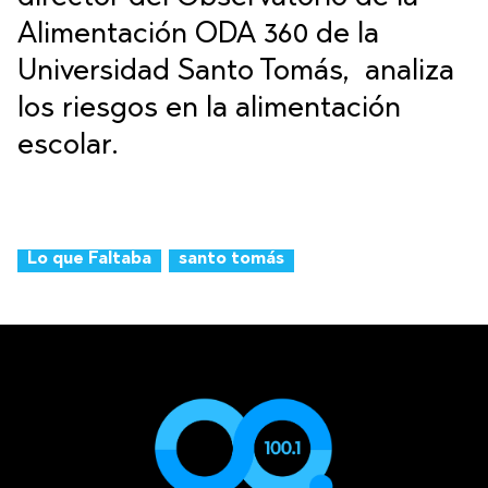
Alimentación ODA 360 de la
Universidad Santo Tomás, analiza
los riesgos en la alimentación
escolar.
Lo que Faltaba
santo tomás