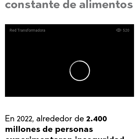
constante de alimentos
En 2022, alrededor de
2.400
millones de personas