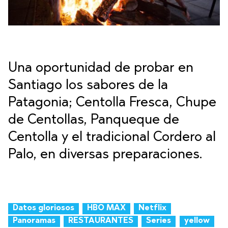
Una oportunidad de probar en
Santiago los sabores de la
Patagonia; Centolla Fresca, Chupe
de Centollas, Panqueque de
Centolla y el tradicional Cordero al
Palo, en diversas preparaciones.
Datos gloriosos
HBO MAX
Netflix
Panoramas
RESTAURANTES
Series
yellow