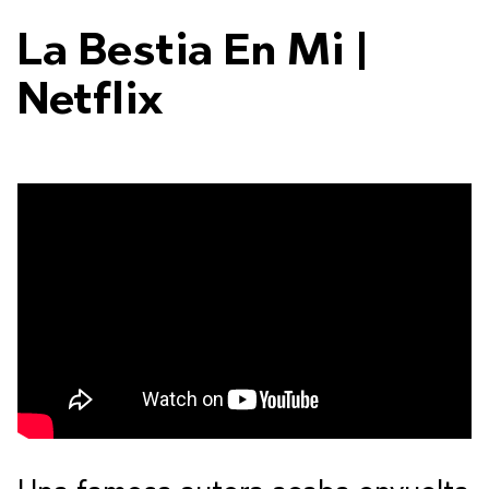
La Bestia En Mi |
Netflix