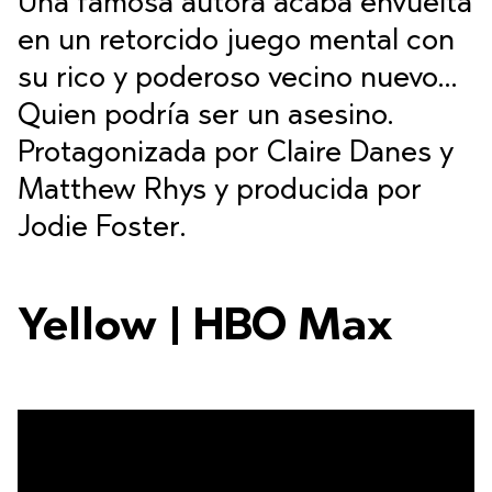
Una famosa autora acaba envuelta
en un retorcido juego mental con
su rico y poderoso vecino nuevo…
Quien podría ser un asesino.
Protagonizada por Claire Danes y
Matthew Rhys y producida por
Jodie Foster.
Yellow | HBO Max