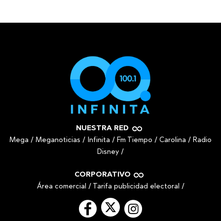
NUESTRA RED
Mega
/
Meganoticias
/
Infinita
/
Fm Tiempo
/
Carolina
/
Radio
Disney
/
CORPORATIVO
Área comercial
/
Tarifa publicidad electoral
/