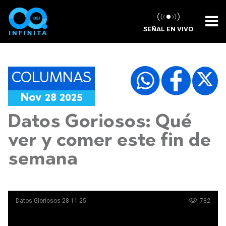
SEÑAL EN VIVO
COLUMNAS
Nov 28 2025
Datos Goriosos: Qué
ver y comer este fin de
semana