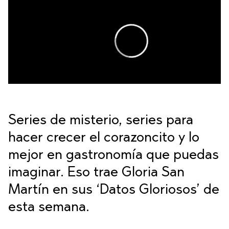
Series de misterio, series para
hacer crecer el corazoncito y lo
mejor en gastronomía que puedas
imaginar. Eso trae Gloria San
Martín
en sus ‘Datos Gloriosos’ de
esta semana.