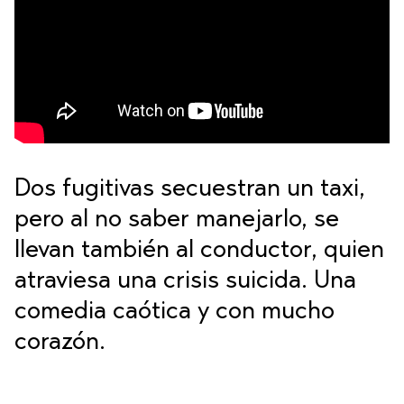
Dos fugitivas secuestran un taxi,
pero al no saber manejarlo, se
llevan también al conductor, quien
atraviesa una crisis suicida. Una
comedia caótica y con mucho
corazón.