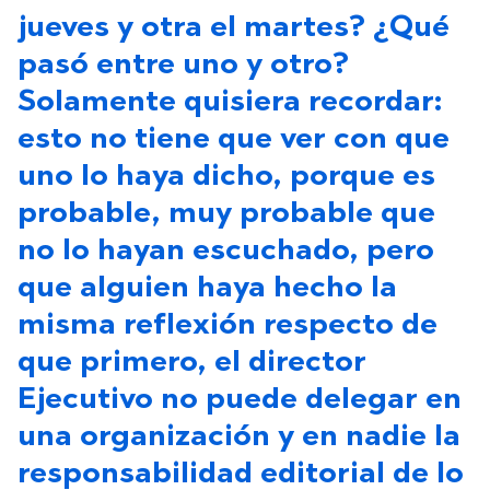
jueves y otra el martes? ¿Qué
pasó entre uno y otro?
Solamente quisiera recordar:
esto no tiene que ver con que
uno lo haya dicho, porque es
probable, muy probable que
no lo hayan escuchado, pero
que alguien haya hecho la
misma reflexión respecto de
que primero, el director
Ejecutivo no puede delegar en
una organización y en nadie la
responsabilidad editorial de lo