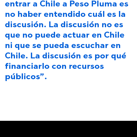
entrar a Chile a Peso Pluma es
no haber entendido cuál es la
discusión. La discusión no es
que no puede actuar en Chile
ni que se pueda escuchar en
Chile. La discusión es por qué
financiarlo con recursos
públicos”.