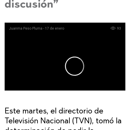
discusión”
Este martes, el directorio de
Televisión Nacional (TVN), tomó la