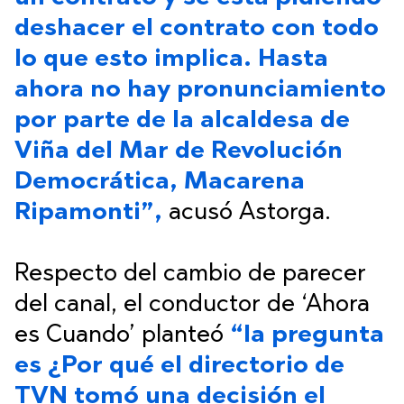
deshacer el contrato con todo
lo que esto implica. Hasta
ahora no hay pronunciamiento
por parte de la alcaldesa de
Viña del Mar de Revolución
Democrática, Macarena
Ripamonti”,
acusó Astorga.
Respecto del cambio de parecer
del canal, el conductor de ‘Ahora
es Cuando’ planteó
“la pregunta
es ¿Por qué el directorio de
TVN tomó una decisión el