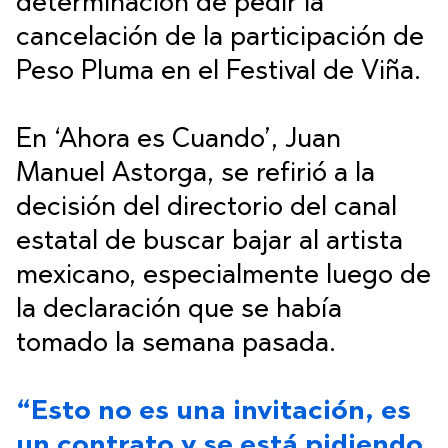
determinación de pedir la
cancelación de la participación de
Peso Pluma en el Festival de Viña.
En ‘Ahora es Cuando’, Juan
Manuel Astorga, se refirió a la
decisión del directorio del canal
estatal de buscar bajar al artista
mexicano, especialmente luego de
la declaración que se había
tomado la semana pasada.
“Esto no es una invitación, es
un contrato y se está pidiendo