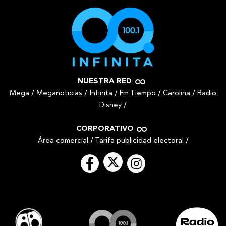
NUESTRA RED
Mega
/
Meganoticias
/
Infinita
/
Fm Tiempo
/
Carolina
/
Radio
Disney
/
CORPORATIVO
Área comercial
/
Tarifa publicidad electoral
/