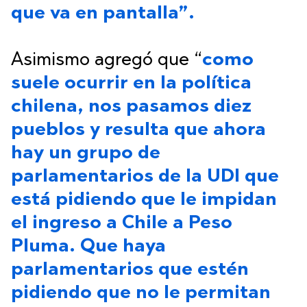
que va en pantalla”.
Asimismo agregó que “
como
suele ocurrir en la política
chilena, nos pasamos diez
pueblos y resulta que ahora
hay un grupo de
parlamentarios de la UDI que
está pidiendo que le impidan
el ingreso a Chile a Peso
Pluma. Que haya
parlamentarios que estén
pidiendo que no le permitan