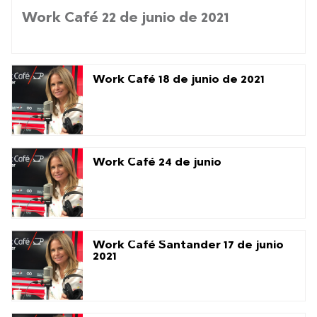
Work Café 22 de junio de 2021
Work Café 18 de junio de 2021
Work Café 24 de junio
Work Café Santander 17 de junio
2021