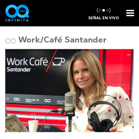
SEÑAL EN VIVO
Work/Café Santander