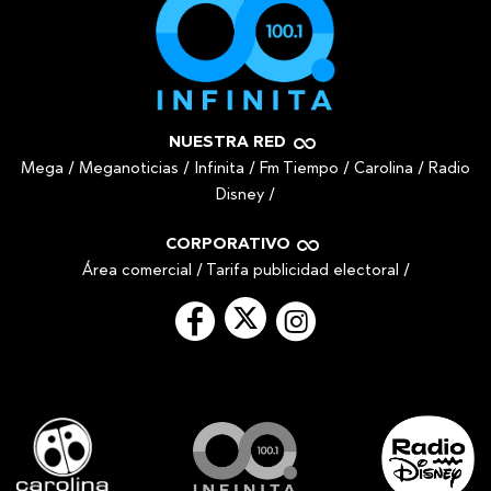
NUESTRA RED
Mega
/
Meganoticias
/
Infinita
/
Fm Tiempo
/
Carolina
/
Radio
Disney
/
CORPORATIVO
Área comercial
/
Tarifa publicidad electoral
/