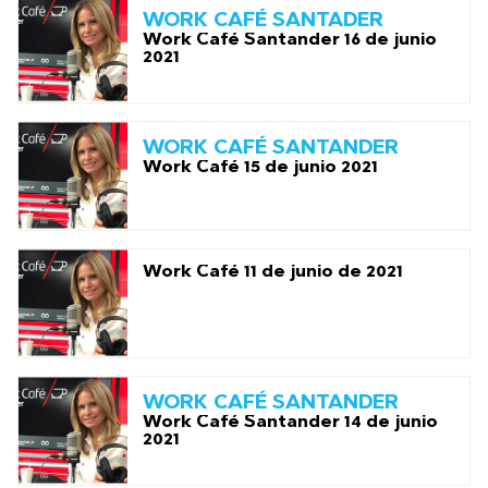
WORK CAFÉ SANTADER
Work Café Santander 16 de junio
2021
WORK CAFÉ SANTANDER
Work Café 15 de junio 2021
Work Café 11 de junio de 2021
WORK CAFÉ SANTANDER
Work Café Santander 14 de junio
2021