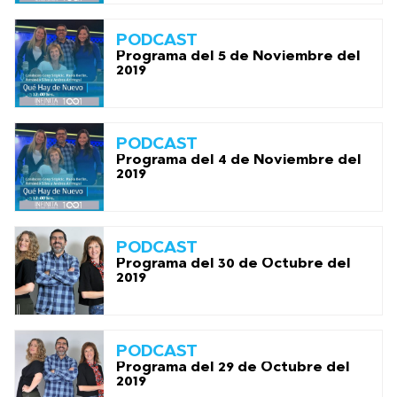
PODCAST
Programa del 5 de Noviembre del
2019
PODCAST
Programa del 4 de Noviembre del
2019
PODCAST
Programa del 30 de Octubre del
2019
PODCAST
Programa del 29 de Octubre del
2019