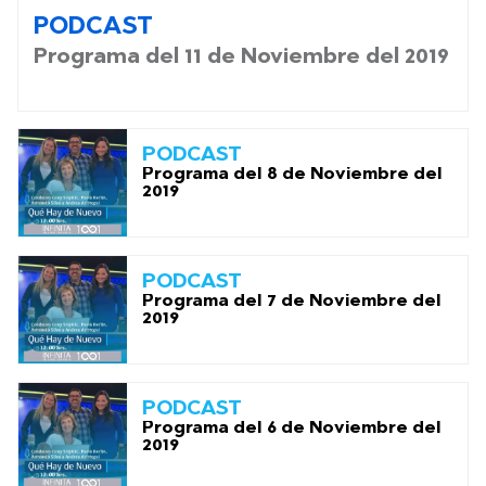
PODCAST
Programa del 11 de Noviembre del 2019
PODCAST
Programa del 8 de Noviembre del
2019
PODCAST
Programa del 7 de Noviembre del
2019
PODCAST
Programa del 6 de Noviembre del
2019