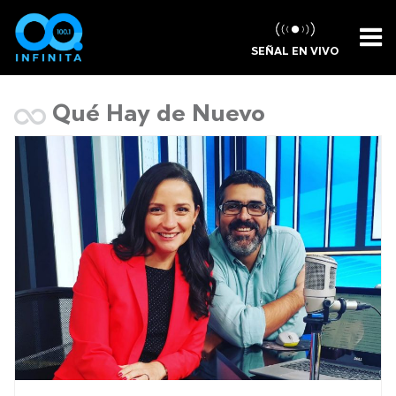
SEÑAL EN VIVO
Qué Hay de Nuevo