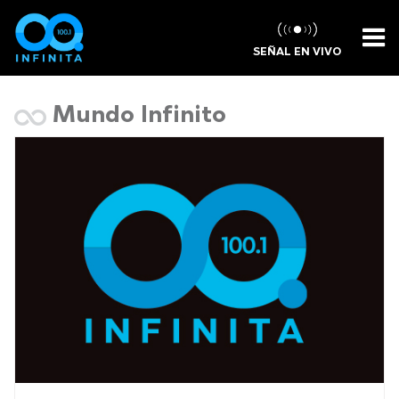
SEÑAL EN VIVO
Mundo Infinito