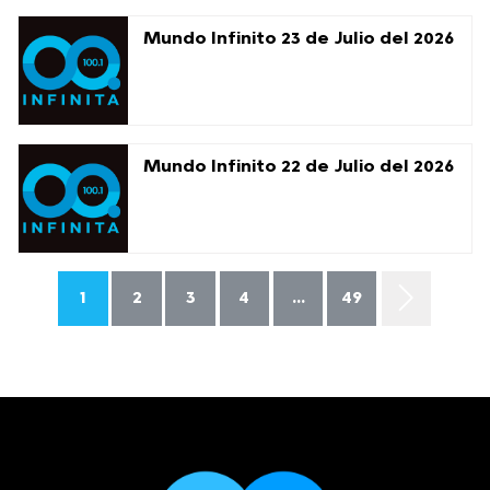
Mundo Infinito 23 de Julio del 2026
Mundo Infinito 22 de Julio del 2026
1
2
3
4
...
49