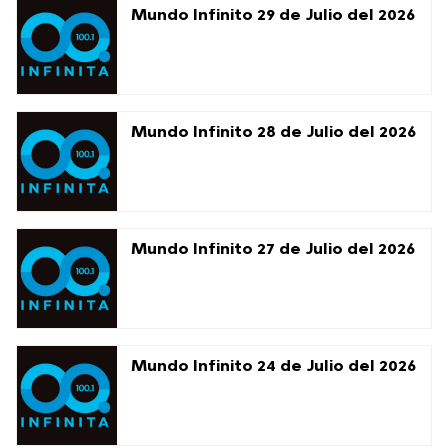
Mundo Infinito 29 de Julio del 2026
Mundo Infinito 28 de Julio del 2026
Mundo Infinito 27 de Julio del 2026
Mundo Infinito 24 de Julio del 2026