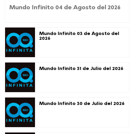
Mundo Infinito 04 de Agosto del 2026
Mundo Infinito 03 de Agosto del
2026
Mundo Infinito 31 de Julio del 2026
Mundo Infinito 30 de Julio del 2026