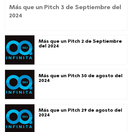
Más que un Pitch 3 de Septiembre del
2024
Más que un Pitch 2 de Septiembre
del 2024
Más que un Pitch 30 de agosto del
2024
Más que un Pitch 29 de agosto del
2024