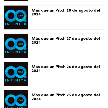
Más que un Pitch 28 de agosto del
2024
Más que un Pitch 27 de agosto del
2024
Más que un Pitch 26 de agosto del
2024
Más que un Pitch 23 de agosto del
2024