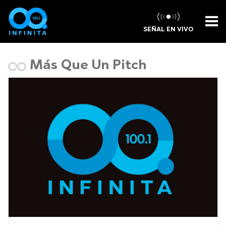
SEÑAL EN VIVO
Más Que Un Pitch