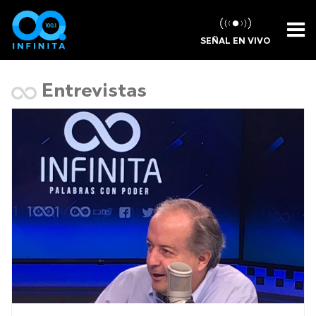
SEÑAL EN VIVO
Entrevistas