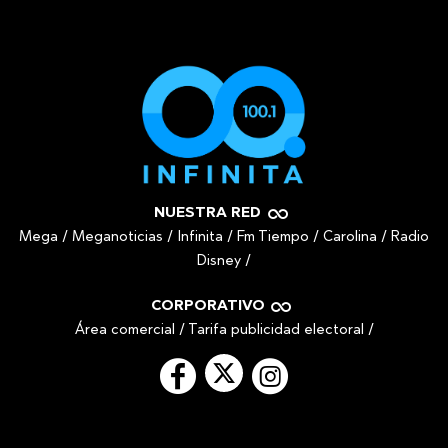
NUESTRA RED
Mega
/
Meganoticias
/
Infinita
/
Fm Tiempo
/
Carolina
/
Radio
Disney
/
CORPORATIVO
Área comercial
/
Tarifa publicidad electoral
/