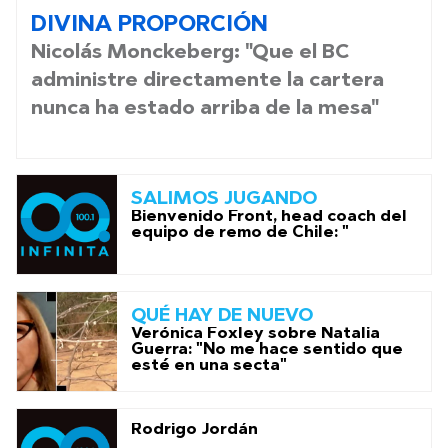
DIVINA PROPORCIÓN
Nicolás Monckeberg: "Que el BC
administre directamente la cartera
nunca ha estado arriba de la mesa"
SALIMOS JUGANDO
Bienvenido Front, head coach del
equipo de remo de Chile: "
QUÉ HAY DE NUEVO
Verónica Foxley sobre Natalia
Guerra: "No me hace sentido que
esté en una secta"
Rodrigo Jordán