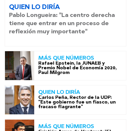
QUIEN LO DIRÍA
Pablo Longueira: "La centro derecha
tiene que entrar en un proceso de
reflexión muy importante"
MÁS QUE NÚMEROS
Rafael Epstein, la JUNAEB y
Premio Nobel de Economía 2020,
Paul Milgrom
QUIEN LO DIRÍA
Carlos Peña, Rector de la UDP:
"Este gobierno fue un fiasco, un
fracaso flagrante"
MÁS QUE NÚMEROS