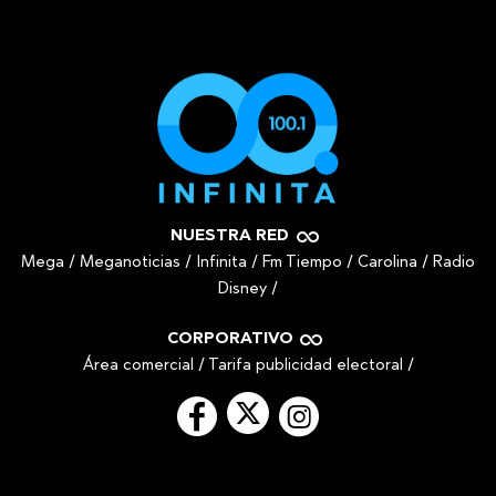
NUESTRA RED
Mega
/
Meganoticias
/
Infinita
/
Fm Tiempo
/
Carolina
/
Radio
Disney
/
CORPORATIVO
Área comercial
/
Tarifa publicidad electoral
/