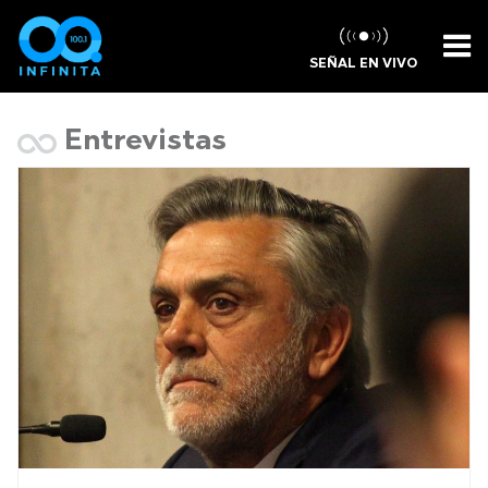
SEÑAL EN VIVO
Entrevistas