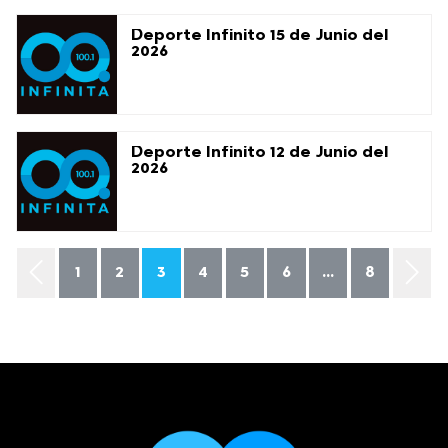
Deporte Infinito 15 de Junio del
2026
Deporte Infinito 12 de Junio del
2026
1
2
3
4
5
6
...
8