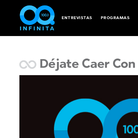
ENTREVISTAS
PROGRAMAS
Déjate Caer Co