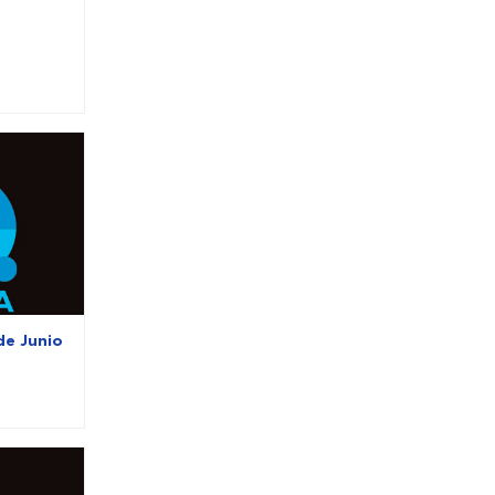
de Junio