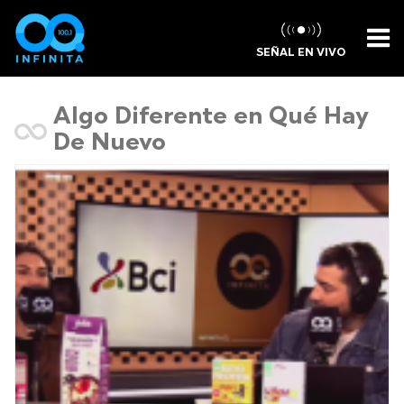
SEÑAL EN VIVO
Algo Diferente en Qué Hay
De Nuevo