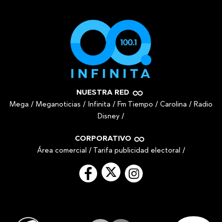
NUESTRA RED
Mega
/
Meganoticias
/
Infinita
/
Fm Tiempo
/
Carolina
/
Radio
Disney
/
CORPORATIVO
Área comercial
/
Tarifa publicidad electoral
/