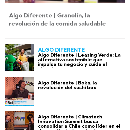
Algo Diferente | Granolín, la
revolución de la comida saludable
ALGO DIFERENTE
Algo Diferente | Leasing Verde: La
alternativa sostenible que
impulsa tu negocio y cuida el
planeta
Algo Diferente | Boka, la
revolución del sushi box
Algo Diferente | Climatech
Innovation Summit busca
consolidar a Chile como líder en el