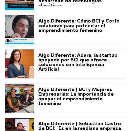
desarrollo de tecnologías
climáticas
Algo Diferente: Cómo BCI y Corfo
colaboran para potenciar el
emprendimiento femenino
Algo Diferente: Adara, la startup
apoyada por BCI que ofrece
soluciones con Inteligencia
Artificial
Algo Diferente | BCI y Mujeres
Empresarias: La importancia de
apoyar el emprendimiento
femenino
Algo Diferente | Sebastián Castro
de BCI: "Es en la mediana empresa